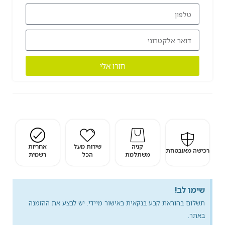
חזרו אלי
קניה
שירות מעל
אחריות
רכישה מאובטחת
משתלמת
הכל
רשמית
שימו לב!
תשלום בהוראת קבע בנקאית באישור מיידי. יש לבצע את ההזמנה
באתר.