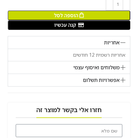
הוספה לסל
קנה עכשיו
אחריות
אחריות רשמית 12 חודשים
משלוחים ואיסוף עצמי
אפשרויות תשלום
חזרו אלי בקשר למוצר זה