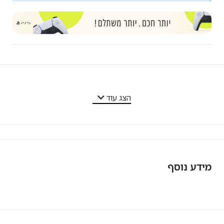
מאפייני המוצר
הצג עוד
מידע נוסף