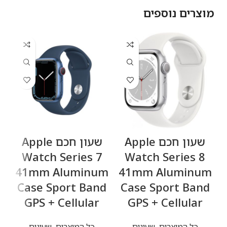
מוצרים נוספים
שעון חכם Apple
שעון חכם Apple
y
Watch Series 7
Watch Series 8
41mm Aluminum
41mm Aluminum
Case Sport Band
Case Sport Band
GPS + Cellular
GPS + Cellular
כל המוצרים
,
שעונים
כל המוצרים
,
שעונים