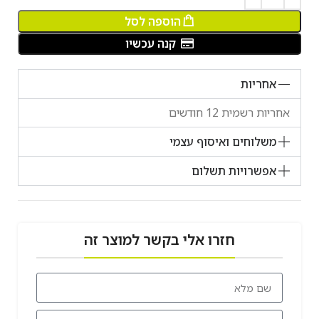
הוספה לסל
קנה עכשיו
אחריות
אחריות רשמית 12 חודשים
משלוחים ואיסוף עצמי
אפשרויות תשלום
חזרו אלי בקשר למוצר זה