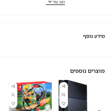
הצג עוד
מידע נוסף
מוצרים נוספים