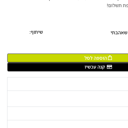
ם!
שיתוף:
הוספה לסל
קנה עכשיו