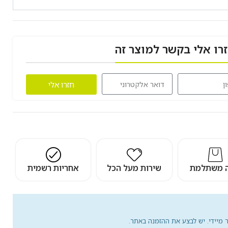
י בקשר למוצר זה
חזרו אלי
מת
שירות מעל הכל
אחריות רשמית
 לבצע את ההזמנה באתר.