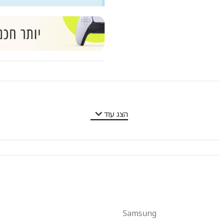
הצג עוד
Samsung