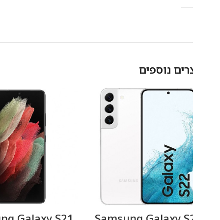
רים נוספים
amsung Galaxy S21
Samsung Galaxy S