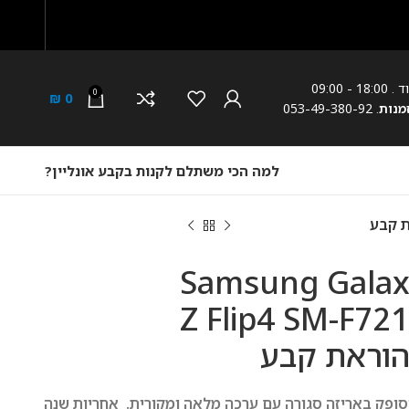
0
₪
0
למה הכי משתלם לקנות בקבע אונליין?
ולרי Samsung Galaxy
Z Flip4 SM
אריזה סגורה עם ערכה מלאה ומקורית. אחריות שנה