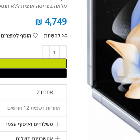
מלאה בפריסה ארצית ללא תוספת תשלו
₪
4,749
להשוות
הוסף למוצרים שאהבתי
אחריות
אחריות רשמית 12 חודשים
משלוחים ואיסוף עצמי
אפשרויות תשלום