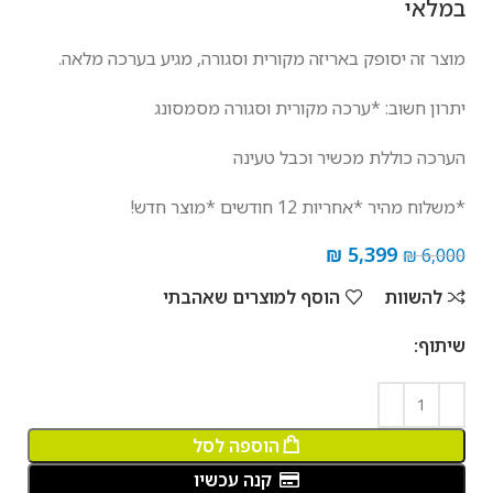
במלאי
מוצר זה יסופק באריזה מקורית וסגורה, מגיע בערכה מלאה.
יתרון חשוב: *ערכה מקורית וסגורה מסמסונג
הערכה כוללת מכשיר וכבל טעינה
*משלוח מהיר *אחריות 12 חודשים *מוצר חדש!
₪
5,399
₪
6,000
להשוות
הוסף למוצרים שאהבתי
שיתוף:
הוספה לסל
קנה עכשיו