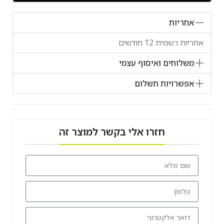
אחריות
אחריות רשמית 12 חודשים
משלוחים ואיסוף עצמי
אפשרויות תשלום
חזרו אלי בקשר למוצר זה