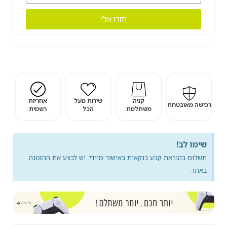
חזרו אלי
קניה
שירות מעל
אחריות
רכישה מאובטחת
משתלמת
הכל
רשמית
שימו לב!
תשלום בהוראת קבע בנקאית באישור מיידי. יש לבצע את ההזמנה
באתר.