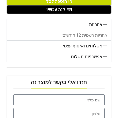
הוספה לסל
קנה עכשיו
אחריות
אחריות רשמית 12 חודשים
משלוחים ואיסוף עצמי
אפשרויות תשלום
חזרו אלי בקשר למוצר זה