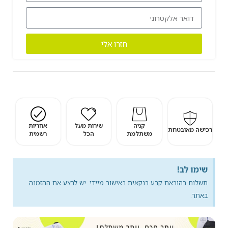
חזרו אלי
קניה
שירות מעל
אחריות
רכישה מאובטחת
משתלמת
הכל
רשמית
שימו לב!
תשלום בהוראת קבע בנקאית באישור מיידי. יש לבצע את ההזמנה
באתר.