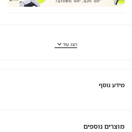
מאפייני המוצר
הצג עוד
מידע נוסף
מוצרים נוספים