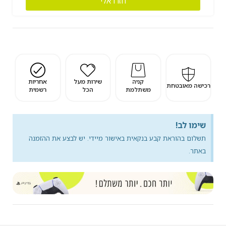
חזרו אלי
קניה
שירות מעל
אחריות
רכישה מאובטחת
משתלמת
הכל
רשמית
שימו לב!
תשלום בהוראת קבע בנקאית באישור מיידי. יש לבצע את ההזמנה
באתר.