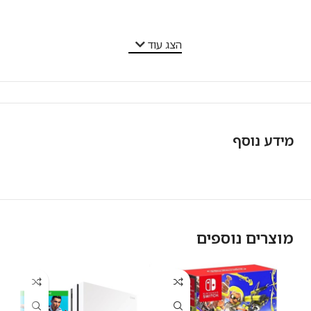
מאפייני המוצר
הצג עוד
מידע נוסף
מוצרים נוספים