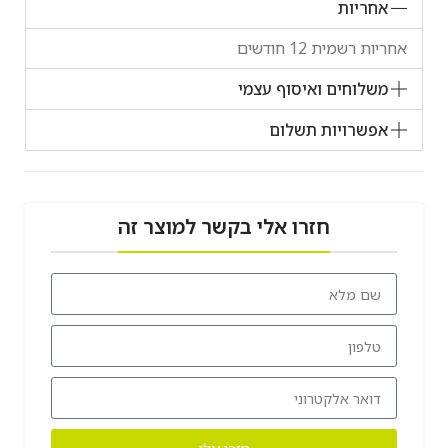
אחריות
אחריות רשמית 12 חודשים
משלוחים ואיסוף עצמי
אפשרויות תשלום
חזרו אלי בקשר למוצר זה