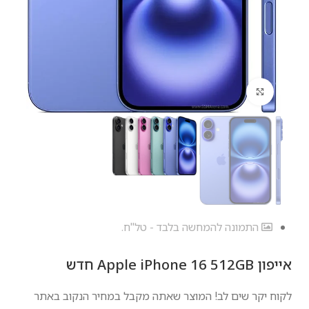
לחץ להגדלה
התמונה להמחשה בלבד - טל"ח.
אייפון Apple iPhone 16 512GB חדש
לקוח יקר שים לב! המוצר שאתה מקבל במחיר הנקוב באתר