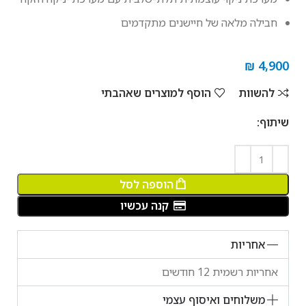
חבילה מלאה של חיישנים מתקדמים
₪
4,900
להשוות
הוסף למוצרים שאהבתי
שיתוף:
הוספה לסל
קנה עכשיו
אחריות
אחריות רשמית 12 חודשים
משלוחים ואיסוף עצמי