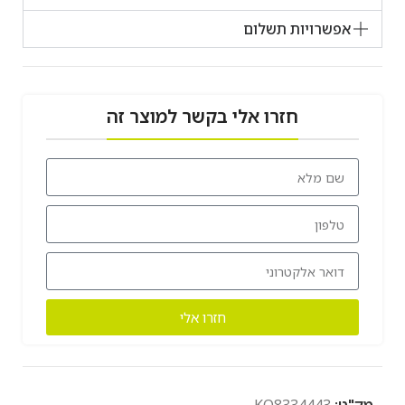
אפשרויות תשלום
חזרו אלי בקשר למוצר זה
חזרו אלי