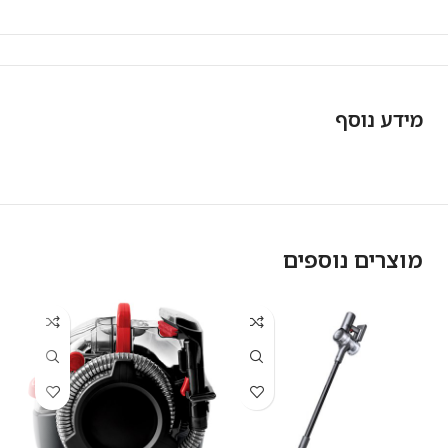
מידע נוסף
מוצרים נוספים