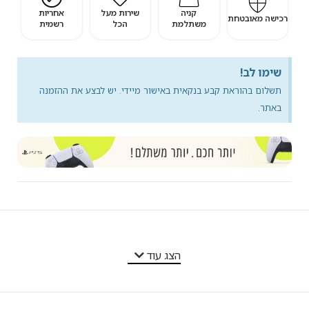
קניה
שירות מעל
אחריות
רכישה מאובטחת
משתלמת
הכל
רשמית
שימו לב!
תשלום בהוראת קבע בנקאית באישור מיידי. יש לבצע את ההזמנה
באתר.
מאפייני המוצר
הצג עוד