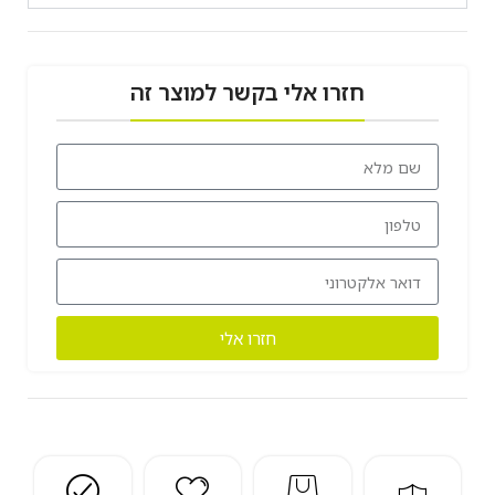
חזרו אלי בקשר למוצר זה
חזרו אלי