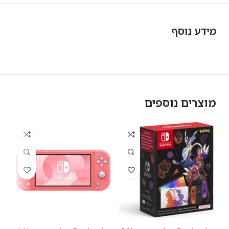
מידע נוסף
מוצרים נוספים