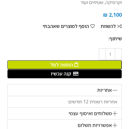
וקרמיקה, שטיחים ועוד
₪
2,100
להשוות
הוסף למוצרים שאהבתי
שיתוף:
הוספה לסל
קנה עכשיו
אחריות
אחריות רשמית 12 חודשים
משלוחים ואיסוף עצמי
אפשרויות תשלום