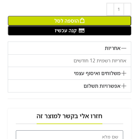
הוספה לסל
קנה עכשיו
אחריות
אחריות רשמית 12 חודשים
משלוחים ואיסוף עצמי
אפשרויות תשלום
חזרו אלי בקשר למוצר זה