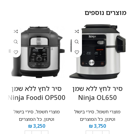
מוצרים נוספים
‏סיר לחץ ‏ללא שמן
‏סיר לחץ ‏ללא שמן
‏
Ninja Foodi OP500
Ninja OL650
מוצרי חשמל
,
סירי בישול
מוצרי חשמל
,
סירי בישול
וטיגון
,
כל המוצרים
וטיגון
,
כל המוצרים
₪
3,250
₪
3,750