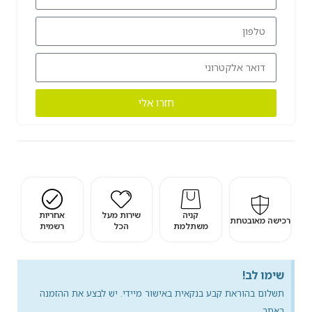
חזרו אלי
קניה
שירות מעל
אחריות
רכישה מאובטחת
משתלמת
הכל
רשמית
שימו לב!
תשלום בהוראת קבע בנקאית באישור מיידי. יש לבצע את ההזמנה
באתר.