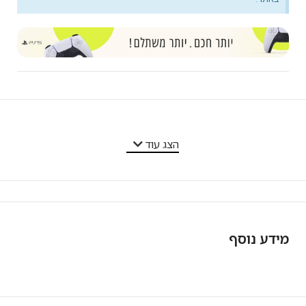
מאפייני המוצר
הצג עוד
מידע נוסף