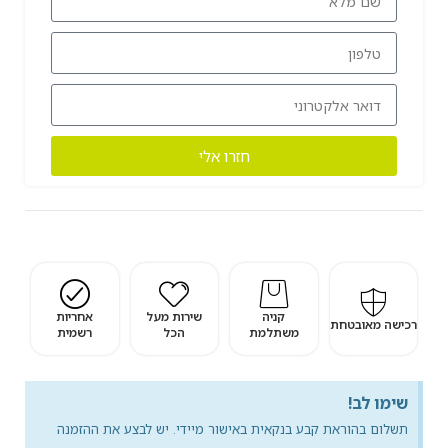
חזרו אלי
קניה
שירות מעל
אחריות
רכישה מאובטחת
משתלמת
הכל
רשמית
שימו לב!
תשלום בהוראת קבע בנקאית באישור מיידי. יש לבצע את ההזמנה