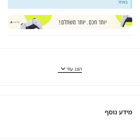
באתר.
מאפייני המוצר
הצג עוד
מידע נוסף