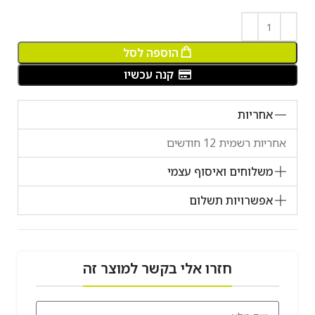
הוספה לסל
קנה עכשיו
אחריות
אחריות רשמית 12 חודשים
משלוחים ואיסוף עצמי
אפשרויות תשלום
חזרו אלי בקשר למוצר זה