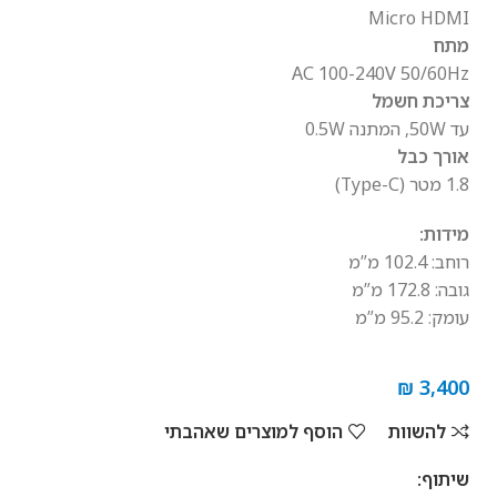
Micro HDMI
מתח
AC 100-240V 50/60Hz
צריכת חשמל
עד 50W, המתנה 0.5W
אורך כבל
1.8 מטר (Type-C)
מידות:
רוחב: 102.4 מ”מ
גובה: 172.8 מ”מ
עומק: 95.2 מ”מ
₪
3,400
להשוות
הוסף למוצרים שאהבתי
שיתוף: