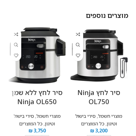
מוצרים נוספים
‏סיר לחץ Ninja
‏סיר לחץ ‏ללא שמן
Ninja OL650
OL750
מוצרי חשמל
,
סירי בישול
מוצרי חשמל
,
סירי בישול
וטיגון
,
כל המוצרים
וטיגון
,
כל המוצרים
₪
3,750
₪
3,200