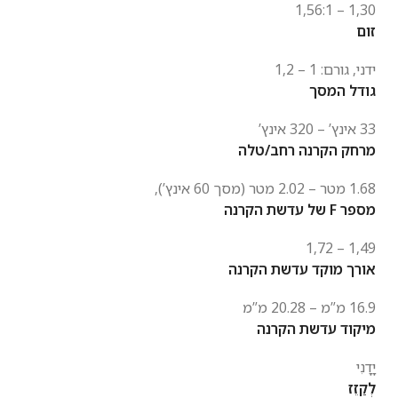
1,30 – 1,56:1
זום
ידני, גורם: 1 – 1,2
גודל המסך
33 אינץ’ – 320 אינץ’
מרחק הקרנה רחב/טלה
1.68 מטר – 2.02 מטר (מסך 60 אינץ’),
מספר F של עדשת הקרנה
1,49 – 1,72
אורך מוקד עדשת הקרנה
16.9 מ”מ – 20.28 מ”מ
מיקוד עדשת הקרנה
יָדָנִי
לְקַזֵז