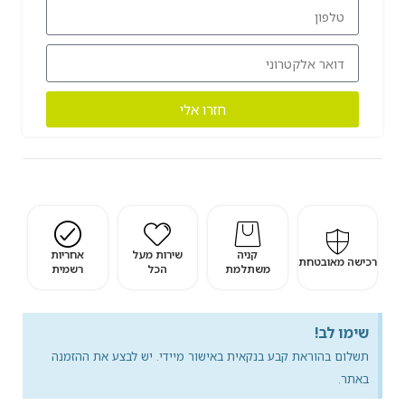
חזרו אלי
קניה
שירות מעל
אחריות
רכישה מאובטחת
משתלמת
הכל
רשמית
שימו לב!
תשלום בהוראת קבע בנקאית באישור מיידי. יש לבצע את ההזמנה
באתר.