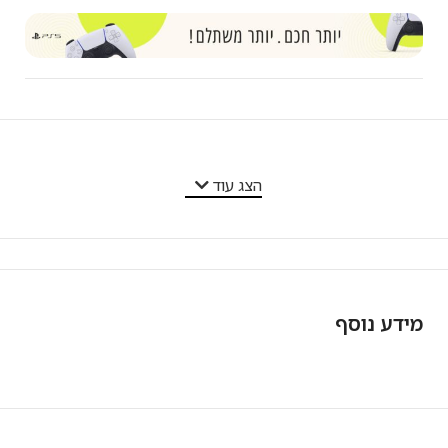
מאפייני המוצר
הצג עוד
מידע נוסף