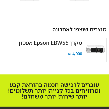
הוספה לסל
הוספה לסל
מוצרים שנצפו לאחרונה
מקרן Epson EBW55 אפסון
₪
4,000
עוברים לרכישה חכמה בהוראת קבע
ומרוויחים בכל קנייה! יותר תשלומים!
יותר שירות! יותר משתלם!