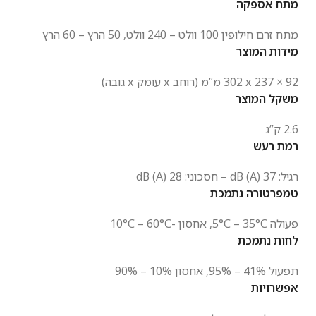
מתח אספקה
מתח זרם חילופין 100 וולט – 240 וולט, 50 הרץ – 60 הרץ
מידות המוצר
‎302‎ x 237 × 92 מ”מ (רוחב x עומק x גובה)
משקל המוצר
2.6 ק”ג
רמת רעש
רגיל: 37 dB (A) – חסכוני: 28 dB (A)
טמפרטורה נתמכת
פעולה 5°C – 35°C, אחסון -10°C – 60°C
לחות נתמכת
תפעול 41% – 95%, אחסון 10% – 90%
אפשרויות