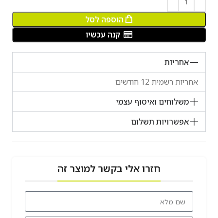
הוספה לסל
קנה עכשיו
אחריות
אחריות רשמית 12 חודשים
משלוחים ואיסוף עצמי
אפשרויות תשלום
חזרו אלי בקשר למוצר זה