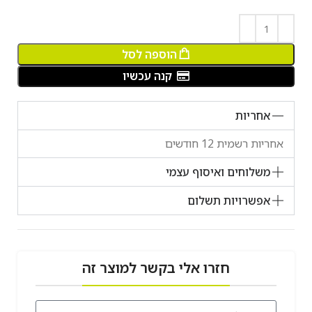
הוספה לסל
קנה עכשיו
אחריות
אחריות רשמית 12 חודשים
משלוחים ואיסוף עצמי
אפשרויות תשלום
חזרו אלי בקשר למוצר זה