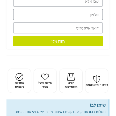
חזרו אלי
קניה
שירות מעל
אחריות
רכישה מאובטחת
משתלמת
הכל
רשמית
שימו לב!
תשלום בהוראת קבע בנקאית באישור מיידי. יש לבצע את ההזמנה