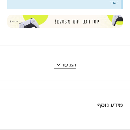
באתר.
מאפייני המוצר
הצג עוד
מידע נוסף