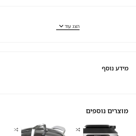
מאפייני המוצר
הצג עוד
מידע נוסף
מוצרים נוספים