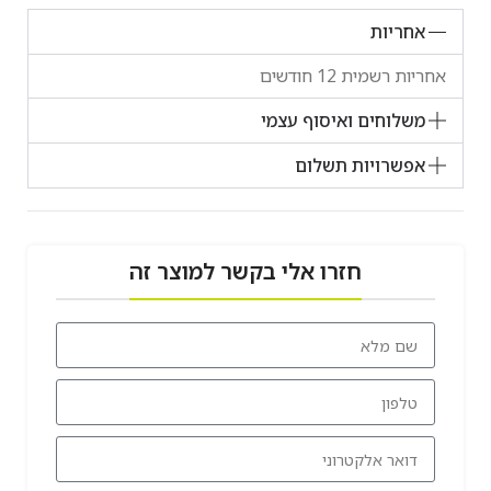
אחריות
אחריות רשמית 12 חודשים
משלוחים ואיסוף עצמי
אפשרויות תשלום
חזרו אלי בקשר למוצר זה