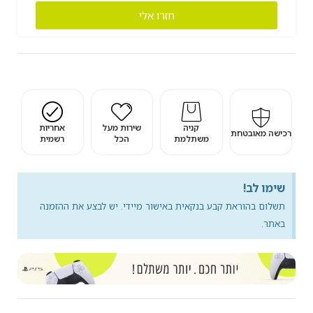
חזרו אלי
קניה
שירות מעל
אחריות
רכישה מאובטחת
משתלמת
הכל
רשמית
שימו לב!
תשלום בהוראת קבע בנקאית באישור מיידי. יש לבצע את ההזמנה
באתר.