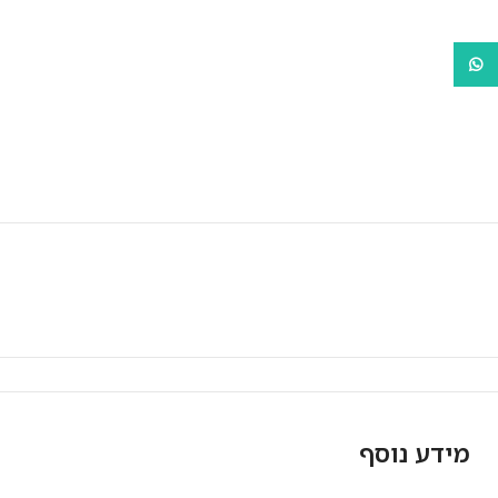
WhatsApp
מאפייני המוצר
מידע נוסף