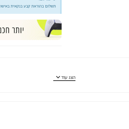
תשלום בהוראת קבע בנקאית באישור 
הצג עוד