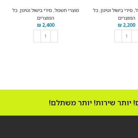
ל
,
סירי בישול וטיגון
,
כל
מוצרי חשמל
,
סירי בישול וטיגון
,
כל
המוצרים
המוצרים
₪
2,400
₪
2,200
הוספה לסל
הוספה לסל
 יותר שירות! יותר משתלם!