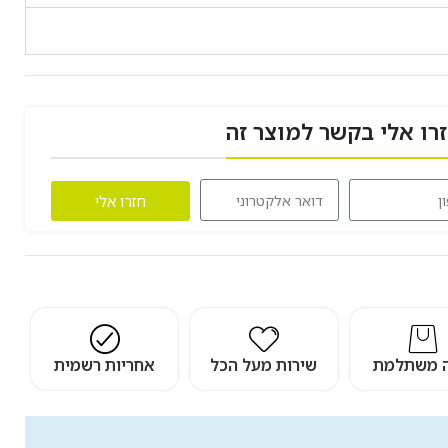
רו אלי בקשר למוצר זה
חזרו אלי
ה משתלמת
שירות מעל הכל
אחריות רשמית