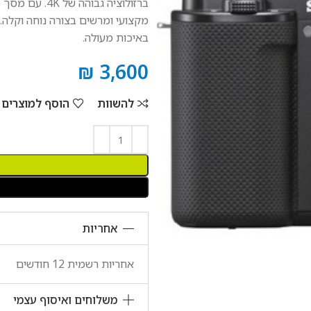
ברזולוציה גב
באיכות מעולה.
₪
3,600
להשוות
הוסף למוצרים
אחריות
אחריות רשמית 12 חודשים
משלוחים ואיסוף עצמי