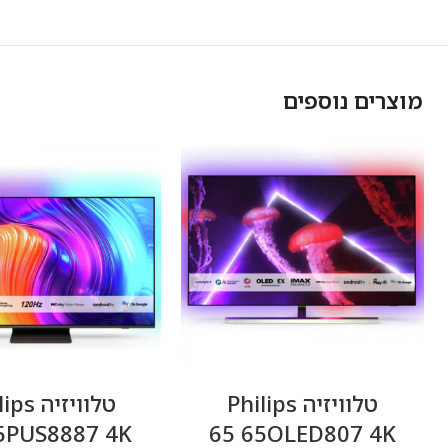
מוצרים נוספים
טלוויזיה Philips
טלוויזיה
65OLED807 4K ‏65