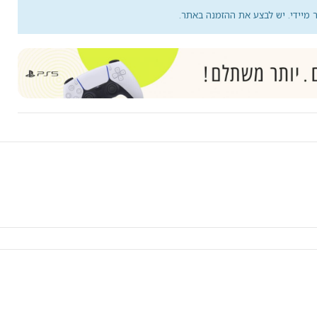
מיידי. יש לבצע את ההזמנה באתר.