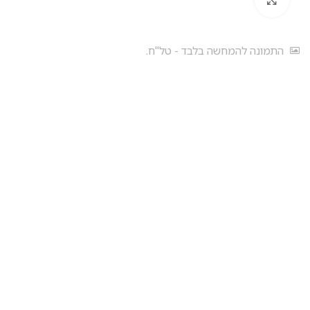
התמונה להמחשה בלבד - טל"ח.