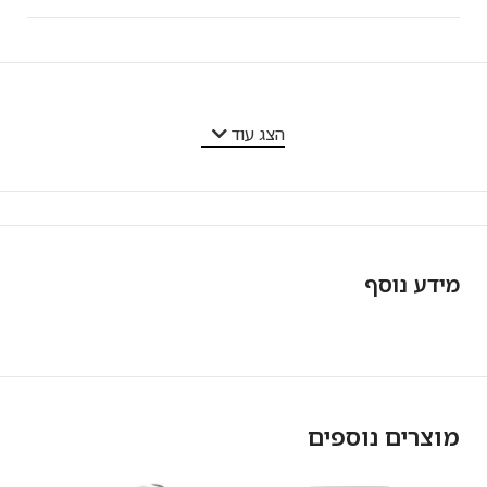
מאפייני המוצר
הצג עוד
מידע נוסף
מוצרים נוספים