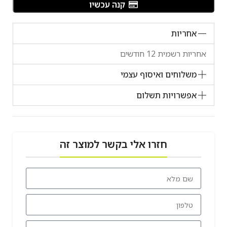
קנה עכשיו
אחריות
אחריות רשמית 12 חודשים
משלוחים ואיסוף עצמי
אפשרויות תשלום
חזרו אלי בקשר למוצר זה