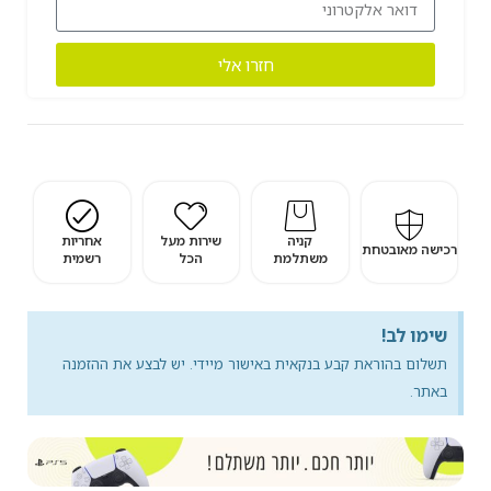
חזרו אלי
קניה
שירות מעל
אחריות
רכישה מאובטחת
משתלמת
הכל
רשמית
שימו לב!
תשלום בהוראת קבע בנקאית באישור מיידי. יש לבצע את ההזמנה
באתר.