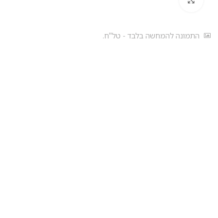
התמונה להמחשה בלבד - טל"ח.