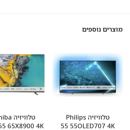
מוצרים נוספים
טלוויזיה Philips
טלוויזיה
55OLED707 4K ‏55