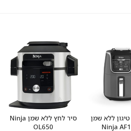
טיגון ‏ללא שמן
‏סיר לחץ ‏ללא שמן Ninja
OL650
Ninja AF