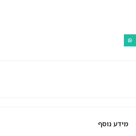
WhatsApp
מאפייני המוצר
מידע נוסף