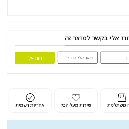
רו אלי בקשר למוצר זה
חזרו אלי
ה משתלמת
שירות מעל הכל
אחריות רשמית