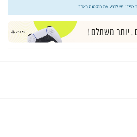
מיידי. יש לבצע את ההזמנה באתר.