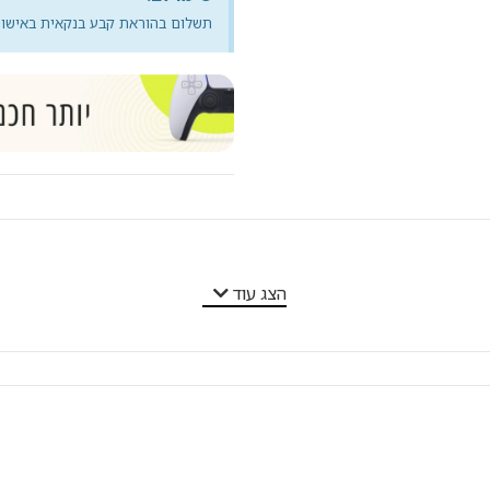
תשלום בהוראת קבע בנקאית באישור 
הצג עוד