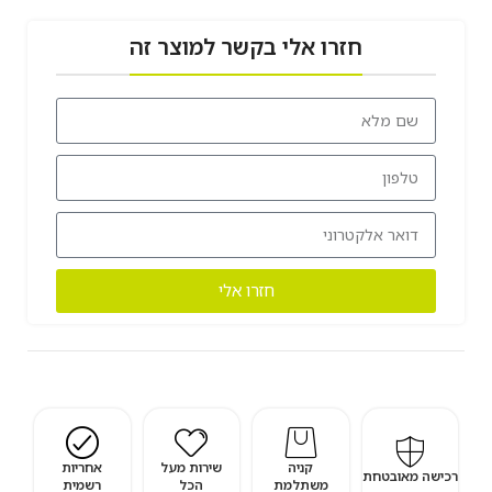
חזרו אלי בקשר למוצר זה
חזרו אלי
קניה
שירות מעל
אחריות
רכישה מאובטחת
משתלמת
הכל
רשמית