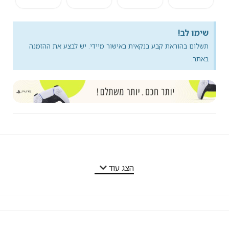
שימו לב!
תשלום בהוראת קבע בנקאית באישור מיידי. יש לבצע את ההזמנה
באתר.
מאפייני המוצר
הצג עוד