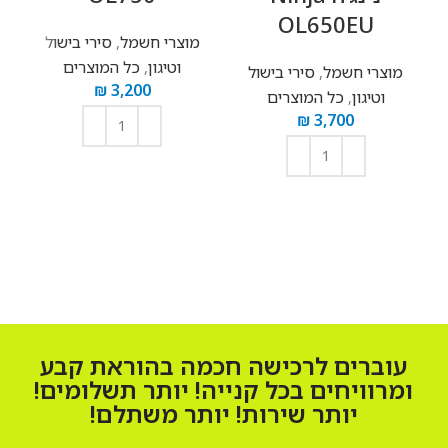
OL650EU
מוצרי חשמל
,
סירי בישול
וטיגון
,
כל המוצרים
מוצרי חשמל
,
סירי בישול
₪
3,200
וטיגון
,
כל המוצרים
₪
3,700
הוספה לסל
הוספה לסל
עוברים לרכישה חכמה בהוראת קבע
ומרוויחים בכל קנייה! יותר תשלומים!
יותר שירות! יותר משתלם!