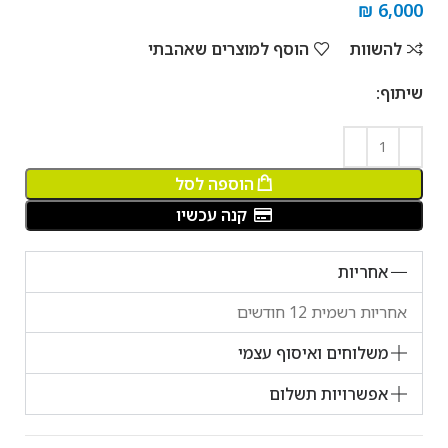
₪
6,000
להשוות
הוסף למוצרים שאהבתי
שיתוף:
הוספה לסל
קנה עכשיו
אחריות
אחריות רשמית 12 חודשים
משלוחים ואיסוף עצמי
אפשרויות תשלום