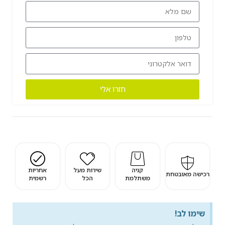
חזרו אלי
קניה
שירות מעל
אחריות
רכישה מאובטחת
משתלמת
הכל
רשמית
שימו לב!