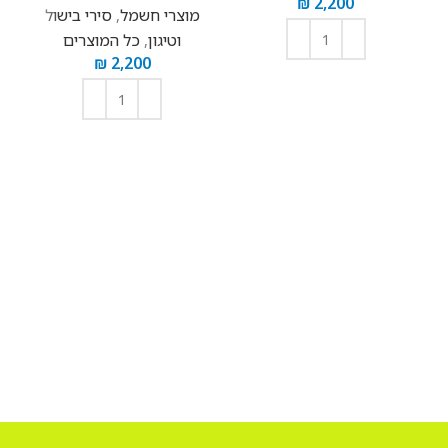
₪
2,200
מוצרי חשמל
,
סירי בישול
וטיגון
,
כל המוצרים
₪
2,200
הוספה לסל
הוספה לסל