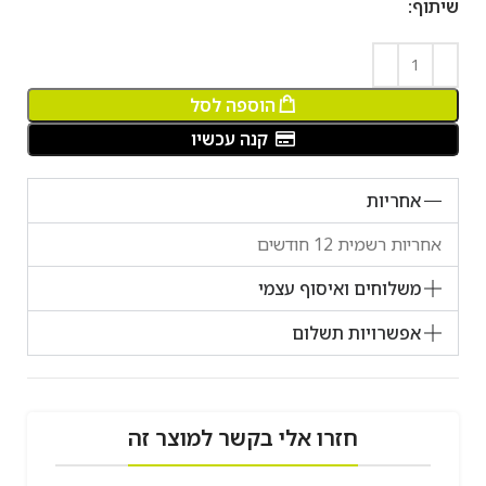
שיתוף:
הוספה לסל
קנה עכשיו
אחריות
אחריות רשמית 12 חודשים
משלוחים ואיסוף עצמי
אפשרויות תשלום
חזרו אלי בקשר למוצר זה