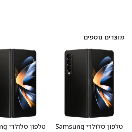
מוצרים נוספים
טלפון סלולרי Samsung
טלפון