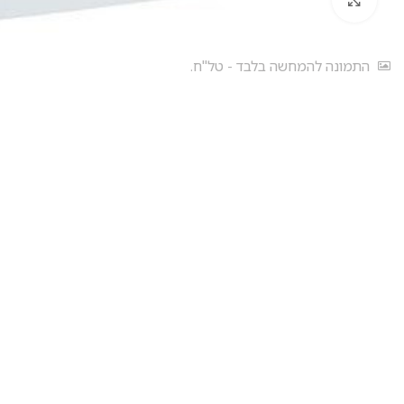
התמונה להמחשה בלבד - טל"ח.