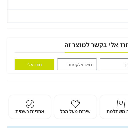
רו אלי בקשר למוצר זה
חזרו אלי
ה משתלמת
שירות מעל הכל
אחריות רשמית