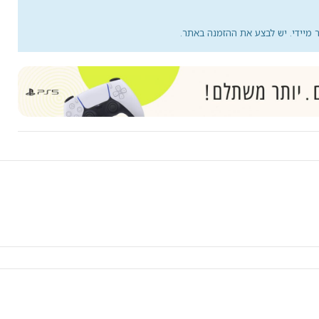
מיידי. יש לבצע את ההזמנה באתר.