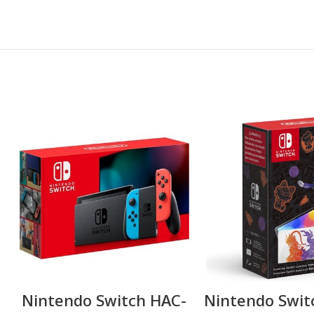
s
Nintendo Switch HAC-
Nintendo Swit