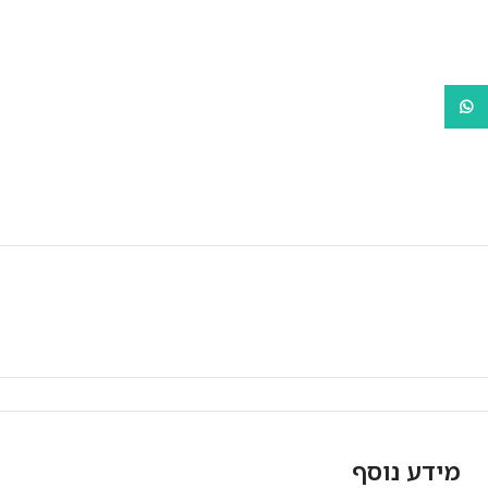
WhatsApp
מאפייני המוצר
מידע נוסף