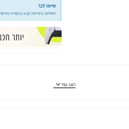
שימו לב!
תשלום בהוראת קבע בנקאית באישור 
הצג עוד