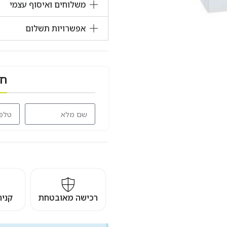
משלוחים ואיסוף עצמי
אפשרויות תשלום
חז
רכישה מאובטחת
קני