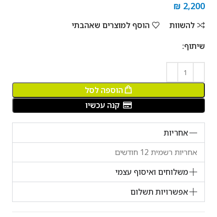
₪
2,200
להשוות
הוסף למוצרים שאהבתי
שיתוף:
הוספה לסל
קנה עכשיו
אחריות
אחריות רשמית 12 חודשים
משלוחים ואיסוף עצמי
אפשרויות תשלום