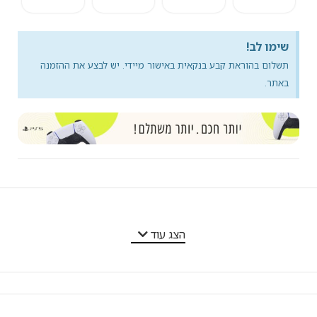
שימו לב!
תשלום בהוראת קבע בנקאית באישור מיידי. יש לבצע את ההזמנה
באתר.
מאפייני המוצר
הצג עוד