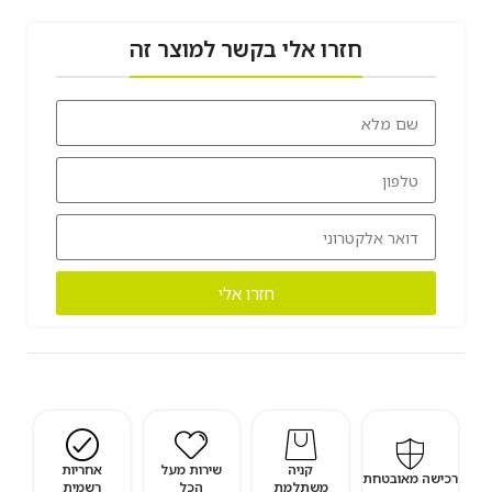
חזרו אלי בקשר למוצר זה
חזרו אלי
קניה
שירות מעל
אחריות
רכישה מאובטחת
משתלמת
הכל
רשמית