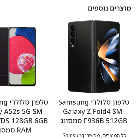
מוצרים נוספים
טלפון סלולרי Samsung
טלפון
y A52s 5G SM-
Galaxy Z Fold4 SM-
F936B 512GB סמסונג
/DS 128GB 6GB
RAM סמסונג
כל המוצרים
,
מכשירי Samsung
,