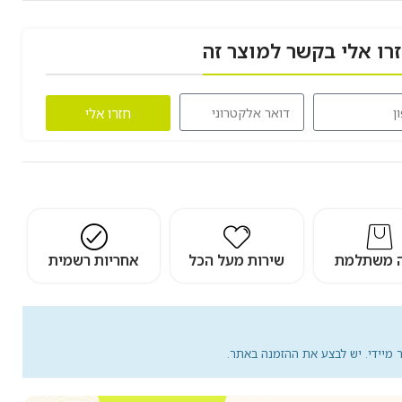
רו אלי בקשר למוצר זה
חזרו אלי
ה משתלמת
שירות מעל הכל
אחריות רשמית
מיידי. יש לבצע את ההזמנה באתר.