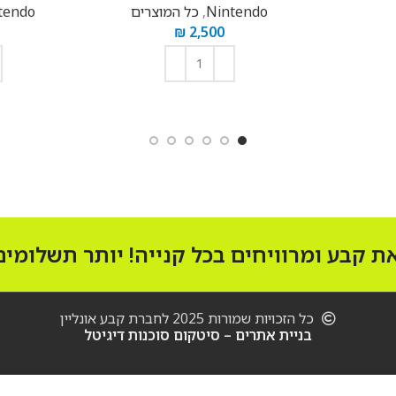
Nintendo
,
כל המוצרים
tendo
₪
2,500
הוספה לסל
 קבע ומרוויחים בכל קנייה! יותר תשלומים!
כל הזכויות שמורות 2025 לחברת קבע אונליין
בניית אתרים – סיטקום סוכנות דיגיטל