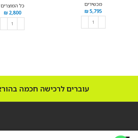
מכשירים
כל המוצרים
₪
5,795
₪
2,800
הוספה לסל
הוספה לסל
עוברים לרכישה חכמה בהוראת