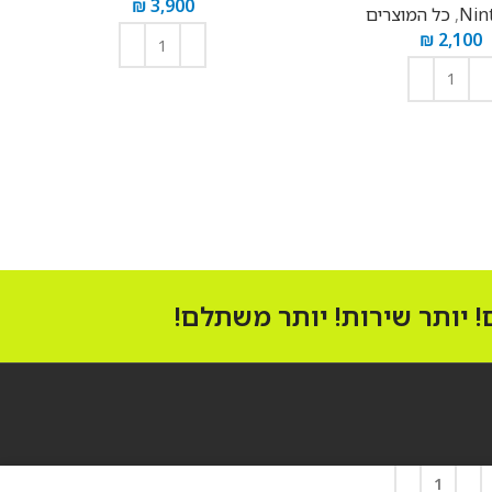
₪
3,900
Nin
,
כל המוצרים
₪
2,100
הוספה לסל
הוספה לסל
 יותר שירות! יותר משתלם!