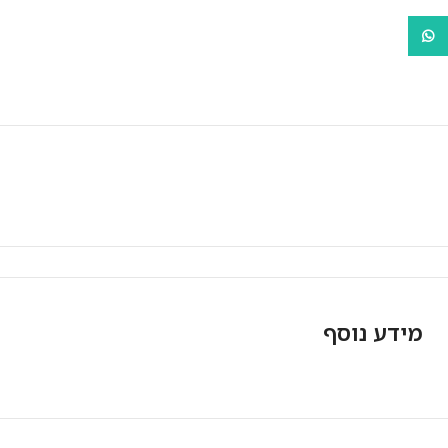
WhatsApp
מאפייני המוצר
מידע נוסף