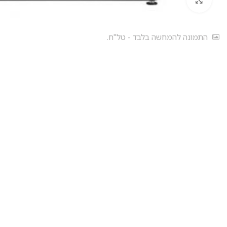
התמונה להמחשה בלבד - טל"ח.