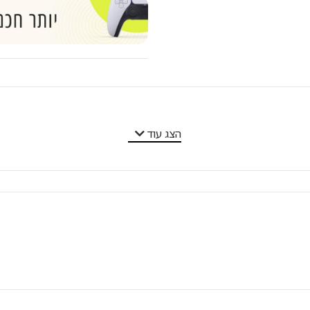
הצג עוד