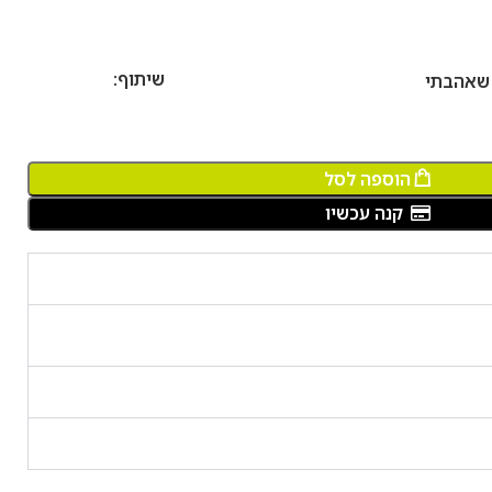
שיתוף:
 שאהבתי
הוספה לסל
קנה עכשיו