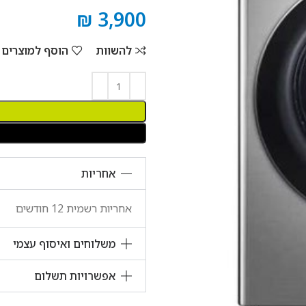
₪
3,900
להשוות
הוסף למוצרים
אחריות
אחריות רשמית 12 חודשים
משלוחים ואיסוף עצמי
אפשרויות תשלום