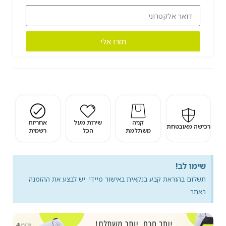
חזרו אלי
קניה
שירות מעל
אחריות
רכישה מאובטחת
משתלמת
הכל
רשמית
שימו לב!
תשלום בהוראת קבע בנקאית באישור מיידי. יש לבצע את ההזמנה
באתר.