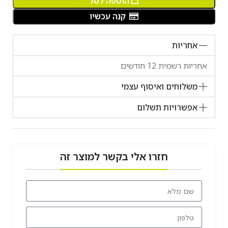
הוספה לסל
קנה עכשיו
אחריות
אחריות רשמית 12 חודשים
משלוחים ואיסוף עצמי
אפשרויות תשלום
חזרו אלי בקשר למוצר זה