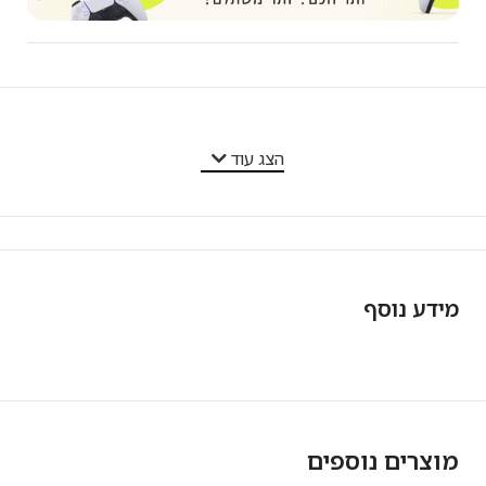
מאפייני המוצר
הצג עוד
מידע נוסף
מוצרים נוספים