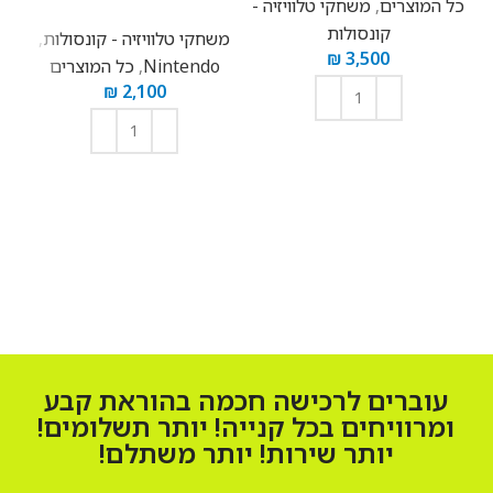
כל המוצרים
,
משחקי טלוויזיה -
קונסולות
משחקי טלוויזיה - קונסולות
,
₪
3,500
Nintendo
,
כל המוצרים
₪
2,100
הוספה לסל
הוספה לסל
עוברים לרכישה חכמה בהוראת קבע
ומרוויחים בכל קנייה! יותר תשלומים!
יותר שירות! יותר משתלם!