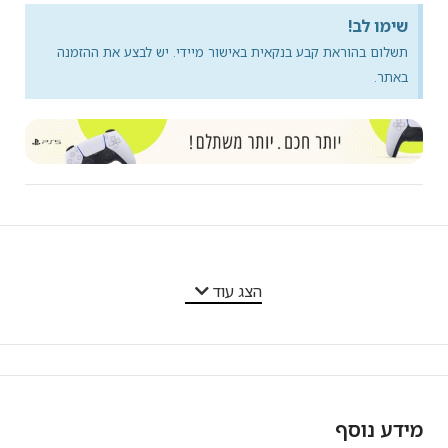
שימו לב!
תשלום בהוראת קבע בנקאית באישור מיידי. יש לבצע את ההזמנה
באתר.
מאפייני המוצר
הצג עוד
מידע נוסף