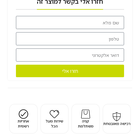
חזרו אלי בקשר למוצר זה
חזרו אלי
קניה
שירות מעל
אחריות
רכישה מאובטחת
משתלמת
הכל
רשמית