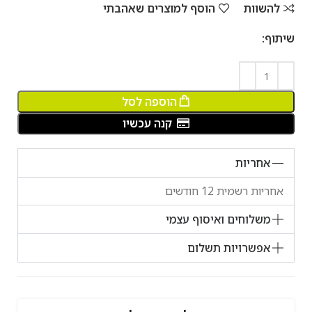
להשוות
הוסף למוצרים שאהבתי
שיתוף:
הוספה לסל
קנה עכשיו
אחריות
אחריות רשמית 12 חודשים
משלוחים ואיסוף עצמי
אפשרויות תשלום