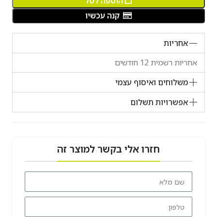
הוספה לסל
קנה עכשיו
אחריות
אחריות רשמית 12 חודשים
משלוחים ואיסוף עצמי
אפשרויות תשלום
חזרו אלי בקשר למוצר זה