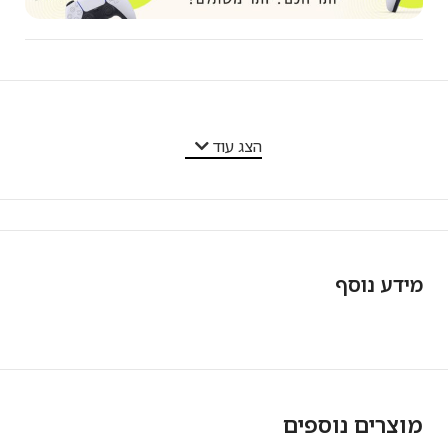
מאפייני המוצר
הצג עוד
מידע נוסף
מוצרים נוספים