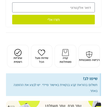
חזרו אלי
קניה
שירות מעל
אחריות
רכישה מאובטחת
משתלמת
הכל
רשמית
שימו לב!
תשלום בהוראת קבע בנקאית באישור מיידי. יש לבצע את ההזמנה
באתר.