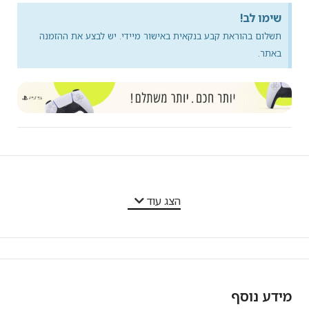
שימו לב!
תשלום בהוראת קבע בנקאית באישור מיידי. יש לבצע את ההזמנה
באתר.
מאפייני המוצר
הצג עוד
מידע נוסף