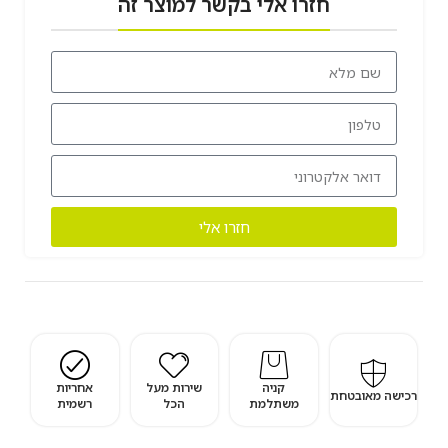
חזרו אלי בקשר למוצר זה
חזרו אלי
קניה
שירות מעל
אחריות
רכישה מאובטחת
משתלמת
הכל
רשמית