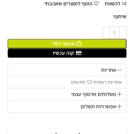
להשוות
הוסף למוצרים שאהבתי
שיתוף:
הוספה לסל
קנה עכשיו
אחריות
אחריות רשמית 12 חודשים
משלוחים ואיסוף עצמי
אפשרויות תשלום