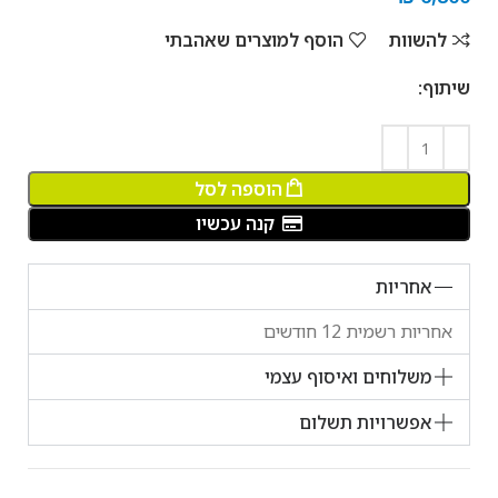
להשוות
הוסף למוצרים שאהבתי
שיתוף:
הוספה לסל
קנה עכשיו
אחריות
אחריות רשמית 12 חודשים
משלוחים ואיסוף עצמי
אפשרויות תשלום