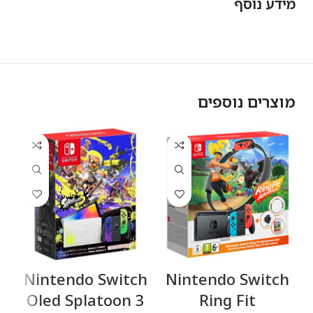
מידע נוסף
מוצרים נוספים
h
Nintendo Switch
Nintendo Switch
Oled Splatoon 3
Ring Fit