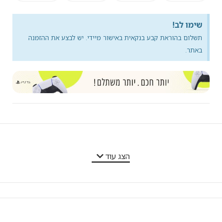
שימו לב!
תשלום בהוראת קבע בנקאית באישור מיידי. יש לבצע את ההזמנה
באתר.
מאפייני המוצר
הצג עוד