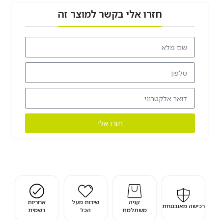
חזרו אלי בקשר למוצר זה
חזרו אלי
קניה
שירות מעל
אחריות
רכישה מאובטחת
משתלמת
הכל
רשמית