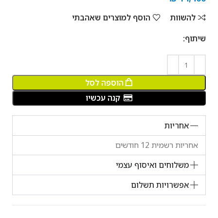
להשוות
הוסף למוצרים שאהבתי
שיתוף:
הוספה לסל
קנה עכשיו
אחריות
אחריות רשמית 12 חודשים
משלוחים ואיסוף עצמי
אפשרויות תשלום