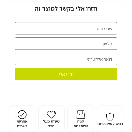
חזרו אלי בקשר למוצר זה
חזרו אלי
קניה
שירות מעל
אחריות
רכישה מאובטחת
משתלמת
הכל
רשמית