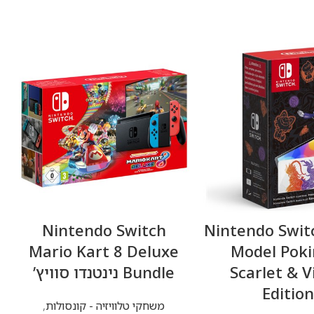
Nintendo Switch
Nintendo Swit
Mario Kart 8 Deluxe
Model Pok
Scarlet & V
Bundle נינטנדו סוויץ’
Edition
משחקי טלוויזיה - קונסולות
,