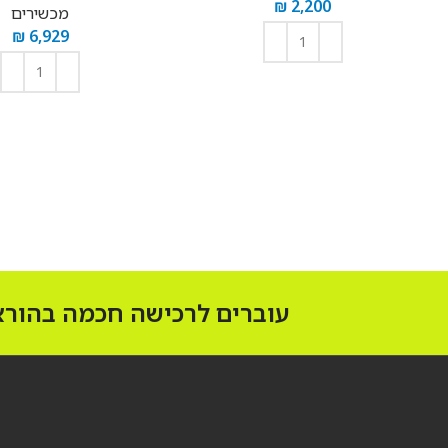
₪
2,200
מכשירים
₪
6,929
הוספה לסל
הוספה לסל
עוברים לרכישה חכמה בהוראת