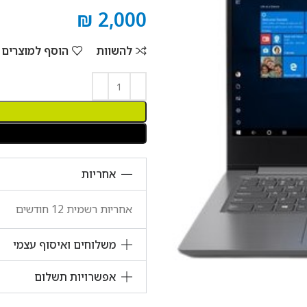
₪
2,000
להשוות
הוסף למוצרים
אחריות
אחריות רשמית 12 חודשים
משלוחים ואיסוף עצמי
אפשרויות תשלום