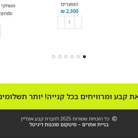
המוצרים
משחקי טל
₪
2,300
tendo
הוספה לסל
 קבע ומרוויחים בכל קנייה! יותר תשלומים!
כל הזכויות שמורות 2025 לחברת קבע אונליין
בניית אתרים – סיטקום סוכנות דיגיטל