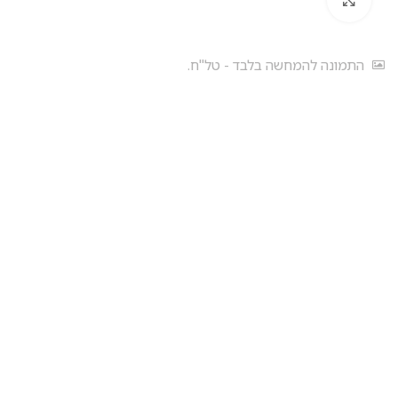
התמונה להמחשה בלבד - טל"ח.