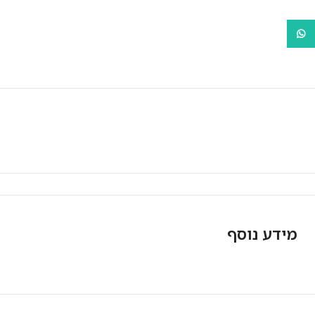
WhatsApp
מאפייני המוצר
מידע נוסף