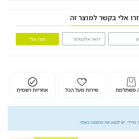
רו אלי בקשר למוצר זה
חזרו אלי
ה משתלמת
שירות מעל הכל
אחריות רשמית
מיידי. יש לבצע את ההזמנה באתר.