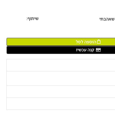
שיתוף:
 שאהבתי
הוספה לסל
קנה עכשיו