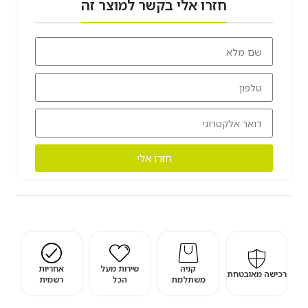
חזרו אלי בקשר למוצר זה
חזרו אלי
קניה
שירות מעל
אחריות
רכישה מאובטחת
משתלמת
הכל
רשמית