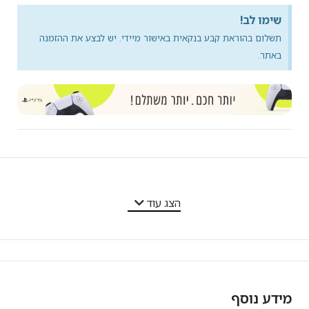
שימו לב!
תשלום בהוראת קבע בנקאית באישור מיידי. יש לבצע את ההזמנה
באתר.
מאפייני המוצר
הצג עוד
מידע נוסף