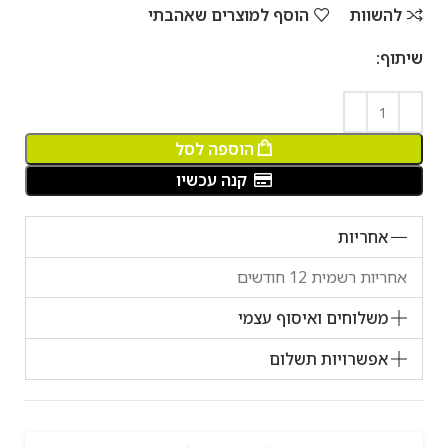
להשוות
הוסף למוצרים שאהבתי
שיתוף:
הוספה לסל
קנה עכשיו
אחריות
אחריות רשמית 12 חודשים
משלוחים ואיסוף עצמי
אפשרויות תשלום