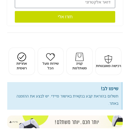
חזרו אלי
קניה
שירות מעל
אחריות
רכישה מאובטחת
משתלמת
הכל
רשמית
שימו לב!
תשלום בהוראת קבע בנקאית באישור מיידי. יש לבצע את ההזמנה
באתר.