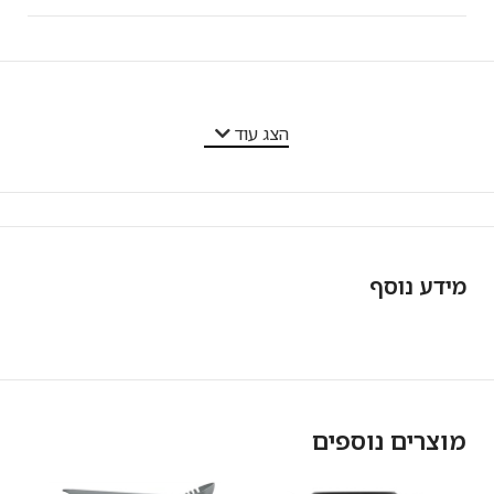
מאפייני המוצר
הצג עוד
מידע נוסף
מוצרים נוספים