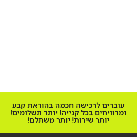
עוברים לרכישה חכמה בהוראת קבע
ומרוויחים בכל קנייה! יותר תשלומים!
יותר שירות! יותר משתלם!