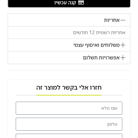
קנה עכשיו
אחריות
אחריות רשמית 12 חודשים
משלוחים ואיסוף עצמי
אפשרויות תשלום
חזרו אלי בקשר למוצר זה