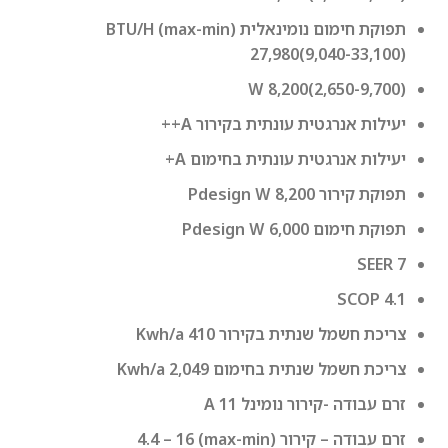
תפוקת חימום נומינאלית (max-min) BTU/H
27,980(9,040-33,100)
W 8,200(2,650-9,700)
יעילות אנרגטית עונתית בקירור A++
יעילות אנרגטית עונתית בחימום A+
תפוקת קירור Pdesign W 8,200
תפוקת חימום Pdesign W 6,000
SEER 7
SCOP 4.1
צריכת חשמל שנתית בקירור Kwh/a 410
צריכת חשמל שנתית בחימום Kwh/a 2,049
זרם עבודה -קירור נומינל A 11
זרם עבודה – קירור (max-min) 4.4 – 16