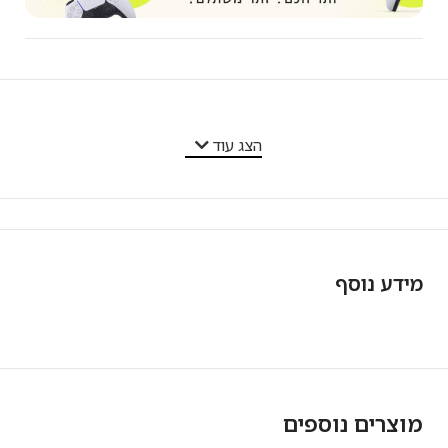
מאפייני המוצר
הצג עוד
מידע נוסף
מוצרים נוספים