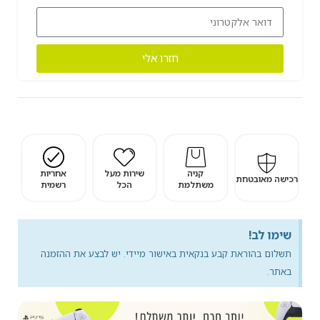
חזרו אלי
קניה
שירות מעל
אחריות
רכישה מאובטחת
משתלמת
הכל
רשמית
שימו לב!
תשלום בהוראת קבע בנקאית באישור מיידי. יש לבצע את ההזמנה
באתר.