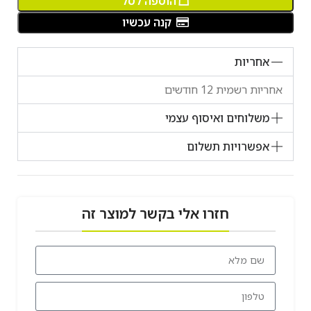
הוספה לסל
קנה עכשיו
אחריות
אחריות רשמית 12 חודשים
משלוחים ואיסוף עצמי
אפשרויות תשלום
חזרו אלי בקשר למוצר זה