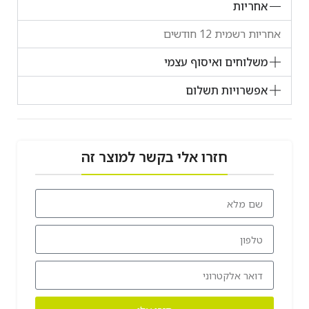
אחריות
אחריות רשמית 12 חודשים
משלוחים ואיסוף עצמי
אפשרויות תשלום
חזרו אלי בקשר למוצר זה