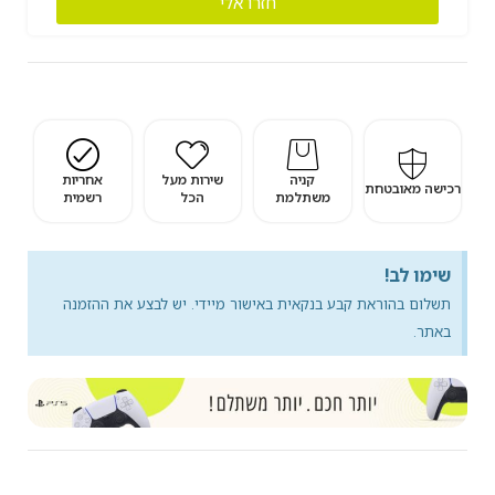
חזרו אלי
קניה
שירות מעל
אחריות
רכישה מאובטחת
משתלמת
הכל
רשמית
שימו לב!
תשלום בהוראת קבע בנקאית באישור מיידי. יש לבצע את ההזמנה
באתר.