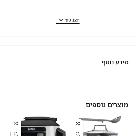
מאפייני המוצר
הצג עוד
מידע נוסף
מוצרים נוספים