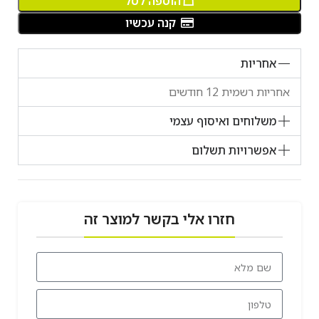
הוספה לסל
קנה עכשיו
אחריות
אחריות רשמית 12 חודשים
משלוחים ואיסוף עצמי
אפשרויות תשלום
חזרו אלי בקשר למוצר זה