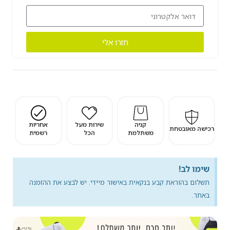
חזרו אלי
קניה
שירות מעל
אחריות
רכישה מאובטחת
משתלמת
הכל
רשמית
שימו לב!
תשלום בהוראת קבע בנקאית באישור מיידי. יש לבצע את ההזמנה
באתר.