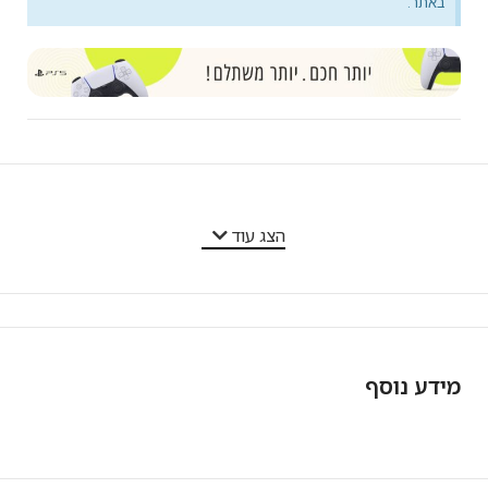
באתר.
מאפייני המוצר
הצג עוד
מידע נוסף