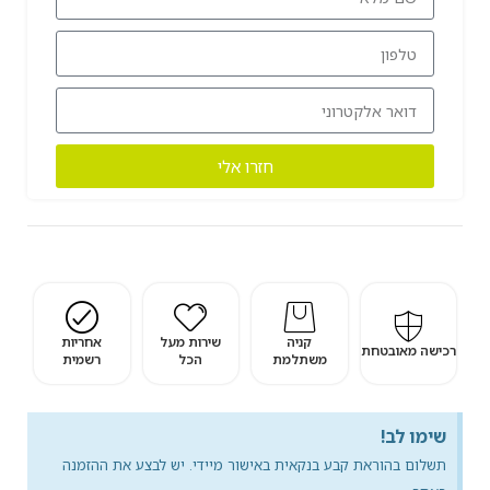
חזרו אלי
קניה
שירות מעל
אחריות
רכישה מאובטחת
משתלמת
הכל
רשמית
שימו לב!
תשלום בהוראת קבע בנקאית באישור מיידי. יש לבצע את ההזמנה