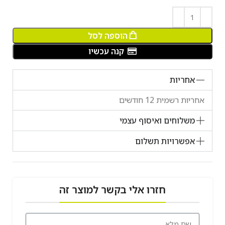
הוספה לסל
קנה עכשיו
אחריות
אחריות רשמית 12 חודשים
משלוחים ואיסוף עצמי
אפשרויות תשלום
חזרו אלי בקשר למוצר זה