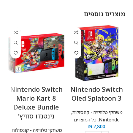
מוצרים נוספים
h
Nintendo Switch
Nintendo Switch
Mario Kart 8
Oled Splatoon 3
Deluxe Bundle
משחקי טלוויזיה - קונסולות
,
נינטנדו סוויץ’
Nintendo
,
כל המוצרים
מ
₪
2,800
משחקי טלוויזיה - קונסולות
,