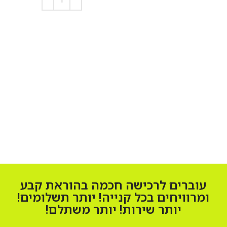
הוספה לסל
עוברים לרכישה חכמה בהוראת קבע
ומרוויחים בכל קנייה! יותר תשלומים!
יותר שירות! יותר משתלם!