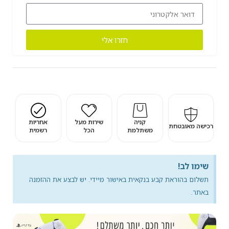
חזרו אלי
קניה
שירות מעל
אחריות
רכישה מאובטחת
משתלמת
הכל
רשמית
שימו לב!
תשלום בהוראת קבע בנקאית באישור מיידי. יש לבצע את ההזמנה
באתר.