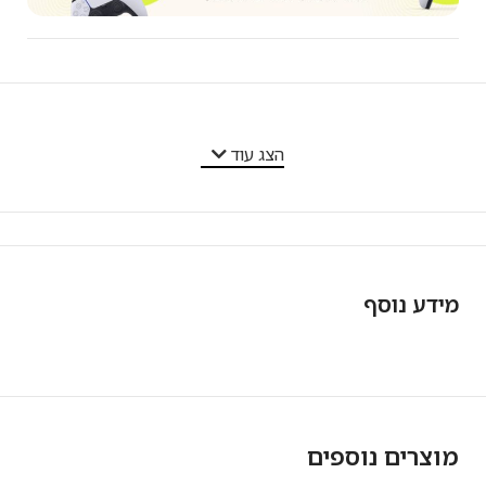
מאפייני המוצר
הצג עוד
מידע נוסף
מוצרים נוספים