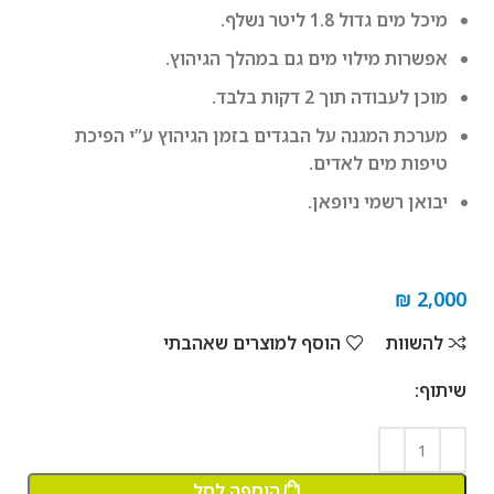
מיכל מים גדול 1.8 ליטר נשלף.
אפשרות מילוי מים גם במהלך הגיהוץ.
מוכן לעבודה תוך 2 דקות בלבד.
מערכת המגנה על הבגדים בזמן הגיהוץ ע”י הפיכת
טיפות מים לאדים.
יבואן רשמי ניופאן.
₪
2,000
להשוות
הוסף למוצרים שאהבתי
שיתוף:
הוספה לסל