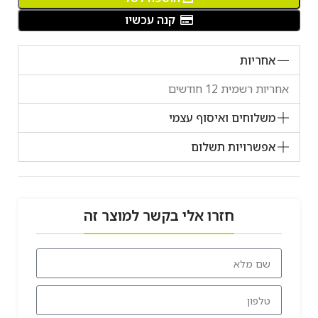
קנה עכשיו
אחריות
אחריות רשמית 12 חודשים
משלוחים ואיסוף עצמי
אפשרויות תשלום
חזרו אלי בקשר למוצר זה