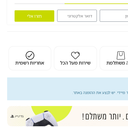
חזרו אלי
מת
שירות מעל הכל
אחריות רשמית
 לבצע את ההזמנה באתר.