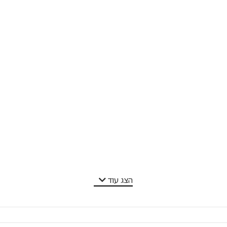
הצג עוד