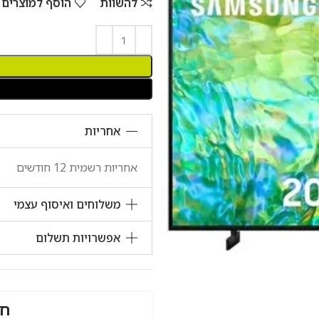
להשוות
הוסף למוצרים שאהבתי
אחריות
אחריות רשמית 12 חודשים
משלוחים ואיסוף עצמי
אפשרויות תשלום
חזרו אל