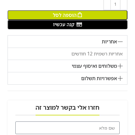
הוספה לסל
קנה עכשיו
אחריות
אחריות רשמית 12 חודשים
משלוחים ואיסוף עצמי
אפשרויות תשלום
חזרו אלי בקשר למוצר זה