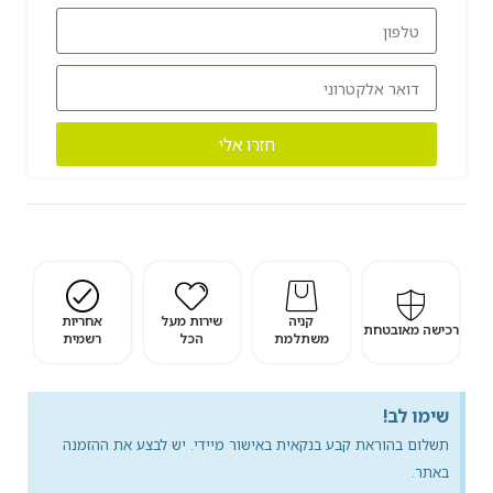
חזרו אלי
קניה
שירות מעל
אחריות
רכישה מאובטחת
משתלמת
הכל
רשמית
שימו לב!
תשלום בהוראת קבע בנקאית באישור מיידי. יש לבצע את ההזמנה
באתר.