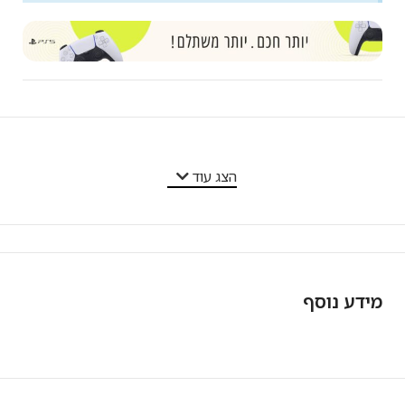
מאפייני המוצר
הצג עוד
מידע נוסף