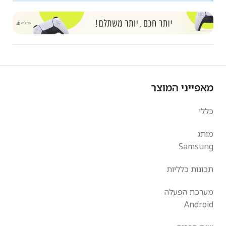
מאפייני המוצר
כללי
מותג
Samsung
תכונות כלליות
מערכת הפעלה
Android