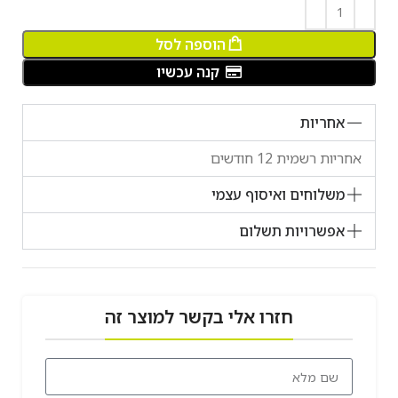
הוספה לסל
קנה עכשיו
אחריות
אחריות רשמית 12 חודשים
משלוחים ואיסוף עצמי
אפשרויות תשלום
חזרו אלי בקשר למוצר זה