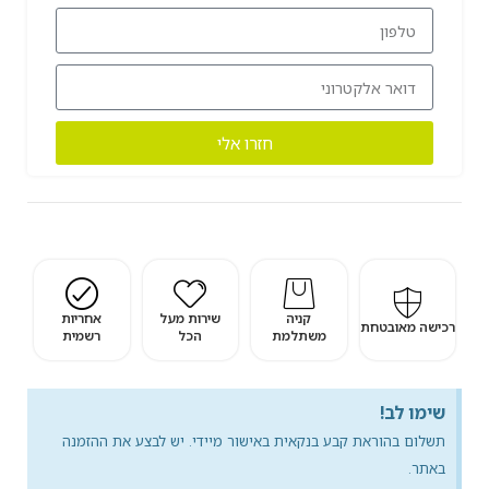
חזרו אלי
קניה
שירות מעל
אחריות
רכישה מאובטחת
משתלמת
הכל
רשמית
שימו לב!
תשלום בהוראת קבע בנקאית באישור מיידי. יש לבצע את ההזמנה
באתר.