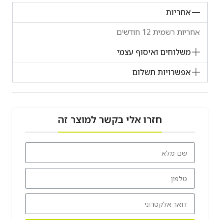
אחריות
אחריות רשמית 12 חודשים
משלוחים ואיסוף עצמי
אפשרויות תשלום
חזרו אלי בקשר למוצר זה