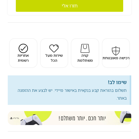
חזרו אלי
קניה
שירות מעל
אחריות
רכישה מאובטחת
משתלמת
הכל
רשמית
שימו לב!
תשלום בהוראת קבע בנקאית באישור מיידי. יש לבצע את ההזמנה
באתר.