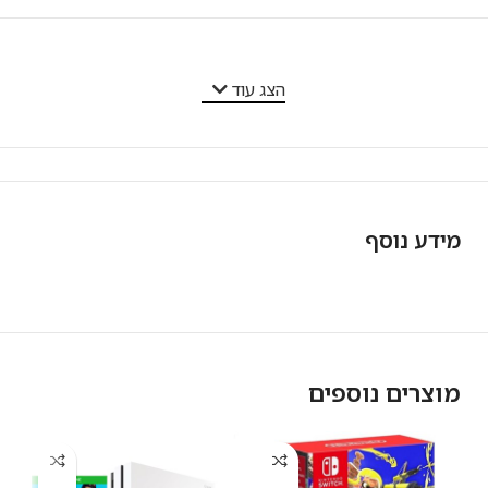
מאפייני המוצר
הצג עוד
מידע נוסף
מוצרים נוספים