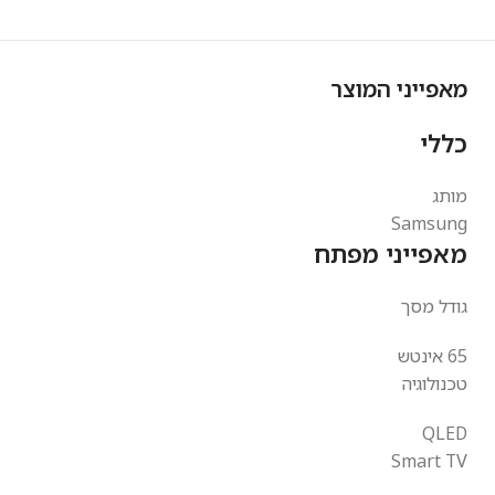
מאפייני המוצר
כללי
מותג
Samsung
מאפייני מפתח
גודל מסך
65 אינטש
טכנולוגיה
QLED
Smart TV