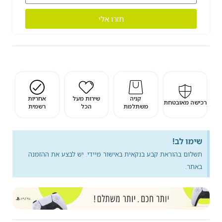
חזרו אלי
קניה
שירות מעל
אחריות
רכישה מאובטחת
משתלמת
הכל
רשמית
שימו לב!
תשלום בהוראת קבע בנקאית באישור מיידי. יש לבצע את ההזמנה
באתר.