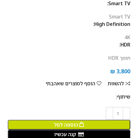
Smart TV:
Smart TV
High Definition:
4K
HDR:
תומך HDR
₪
3,800
להשוות
הוסף למוצרים שאהבתי
שיתוף:
הוספה לסל
קנה עכשיו