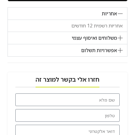
אחריות
אחריות רשמית 12 חודשים
משלוחים ואיסוף עצמי
אפשרויות תשלום
חזרו אלי בקשר למוצר זה