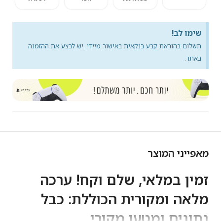
שימו לב!
תשלום בהוראת קבע בנקאית באישור מיידי. יש לבצע את ההזמנה
באתר.
מאפייני המוצר
זמין במלאי, שלם וקח! ערכה
מלאה ומקורית הכוללת: כבל
נתונים ומטען מקורי