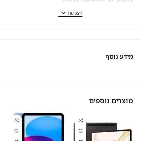
הצג עוד
מידע נוסף
מוצרים נוספים
ח