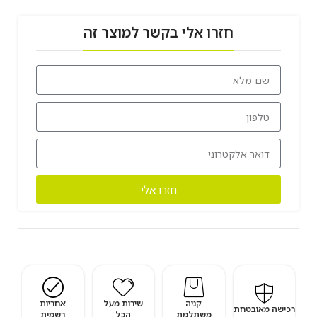
חזרו אלי בקשר למוצר זה
חזרו אלי
קניה
שירות מעל
אחריות
רכישה מאובטחת
משתלמת
הכל
רשמית