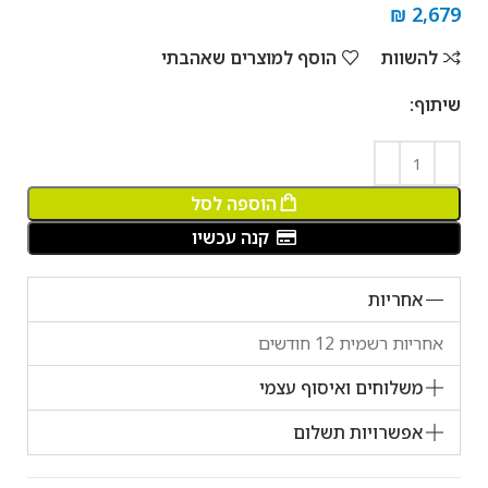
₪
2,679
להשוות
הוסף למוצרים שאהבתי
שיתוף:
הוספה לסל
קנה עכשיו
אחריות
אחריות רשמית 12 חודשים
משלוחים ואיסוף עצמי
אפשרויות תשלום