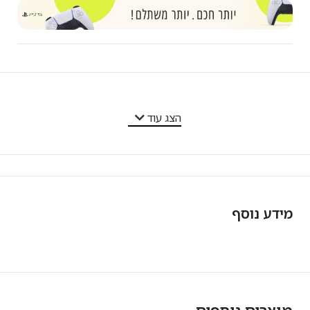
מאפייני המוצר
הצג עוד
מידע נוסף