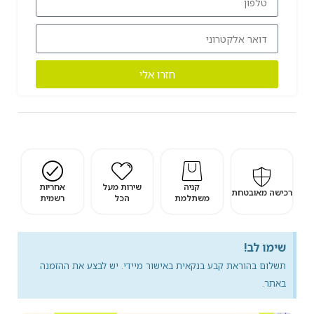
חזרו אלי
קניה
שירות מעל
אחריות
רכישה מאובטחת
משתלמת
הכל
רשמית
שימו לב!
תשלום בהוראת קבע בנקאית באישור מיידי. יש לבצע את ההזמנה
באתר.