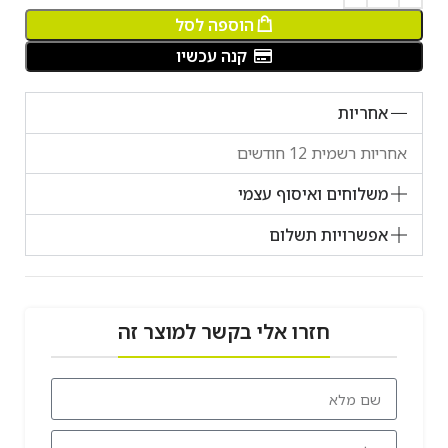
הוספה לסל
קנה עכשיו
אחריות
אחריות רשמית 12 חודשים
משלוחים ואיסוף עצמי
אפשרויות תשלום
חזרו אלי בקשר למוצר זה