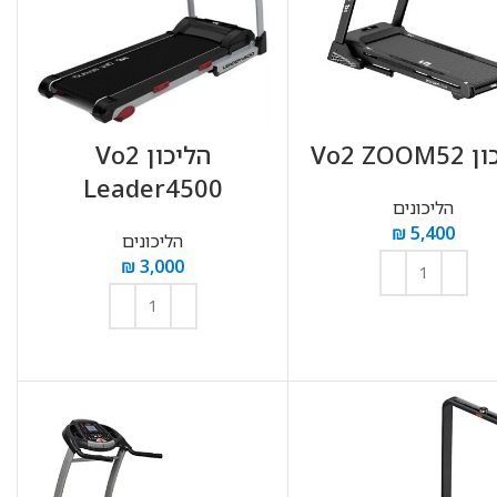
Vo2 ZOO
הליכון Vo2
Leader4500
הליכונים
₪
5,400
הליכונים
₪
3,000
הוספה לסל
הוספה לסל